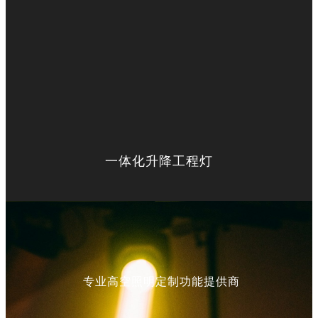
一体化升降工程灯
专业高空照明定制功能提供商