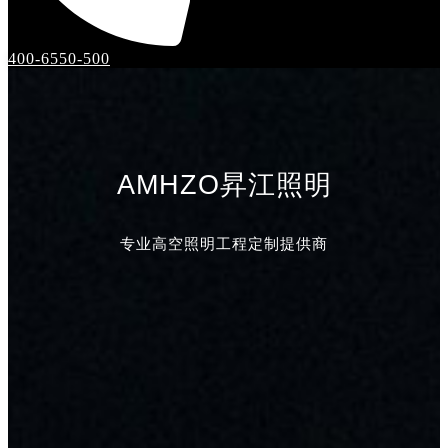
400-6550-500
AMHZO昇江照明
专业高空照明工程定制提供商