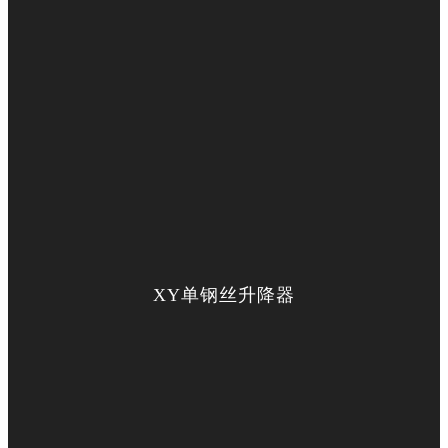
XY单钢丝升降器