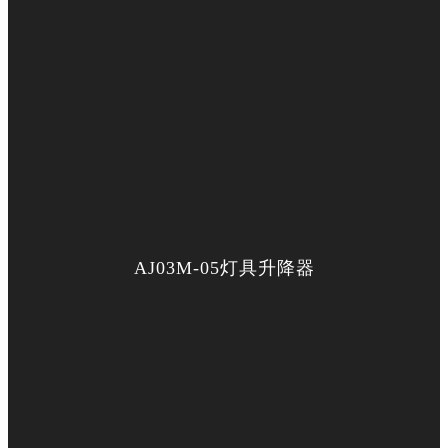
AJ03M-05灯具升降器