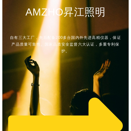
AMZHO昇江照明
自有三大工厂，先后配备200多台国内外先进高精仪器，保证
产品质量可靠性。国家品质安全监督六大认证，多重专利保
护。