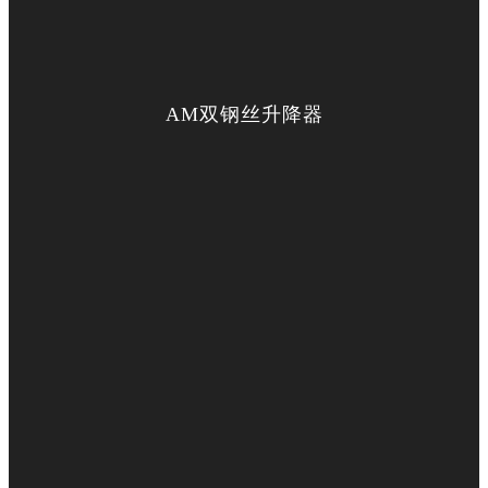
AM双钢丝升降器