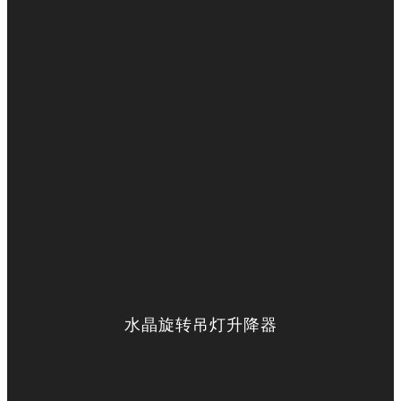
水晶旋转吊灯升降器