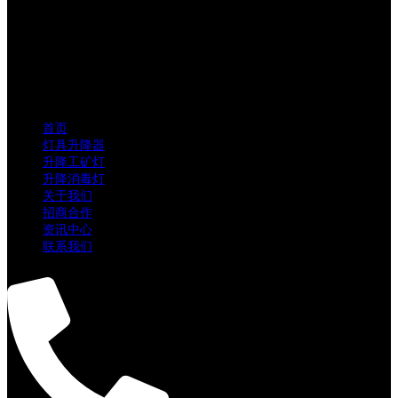
首页
灯具升降器
升降工矿灯
升降消毒灯
关于我们
招商合作
资讯中心
联系我们