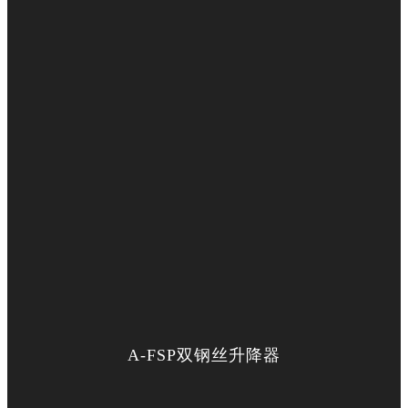
A-FSP双钢丝升降器