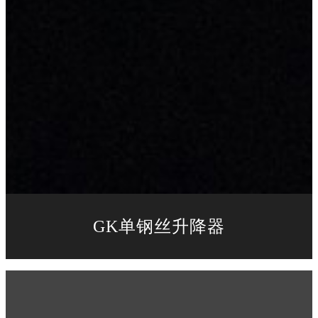
GK单钢丝升降器