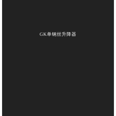
GK单钢丝升降器