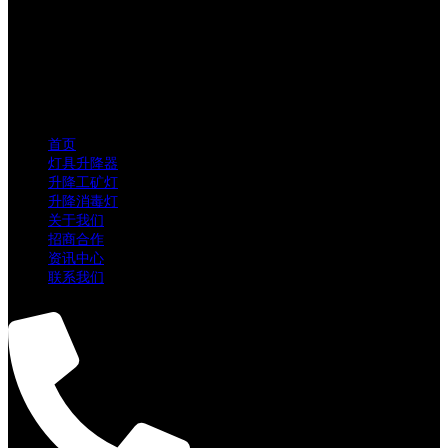
首页
灯具升降器
升降工矿灯
升降消毒灯
关于我们
招商合作
资讯中心
联系我们