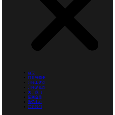
首页
灯具升降器
升降工矿灯
升降消毒灯
关于我们
招商合作
资讯中心
联系我们