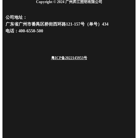
Copyright © 2024 广州昇江照明有限公司
公司地址：
广东省广州市番禺区桥街西环路121-157号（单号）434
电话：400-6550-500
粤ICP备2022145953号