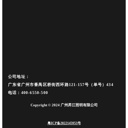
公司地址：
广东省广州市番禺区桥街西环路121-157号（单号）434
电话：400-6550-500
Copyright © 2024 广州昇江照明有限公司
粤ICP备2022145953号