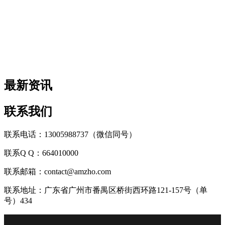
最新资讯
联系我们
联系电话：13005988737（微信同号）
联系Q Q：664010000
联系邮箱：contact@amzho.com
联系地址：广东省广州市番禺区桥街西环路121-157号（单
号）434