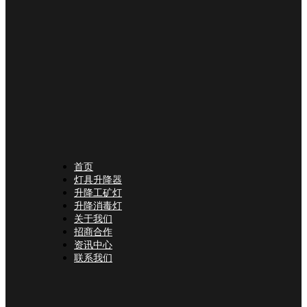
首页
灯具升降器
升降工矿灯
升降消毒灯
关于我们
招商合作
资讯中心
联系我们