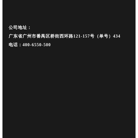
公司地址：
广东省广州市番禺区桥街西环路121-157号（单号）434
电话：400-6550-500