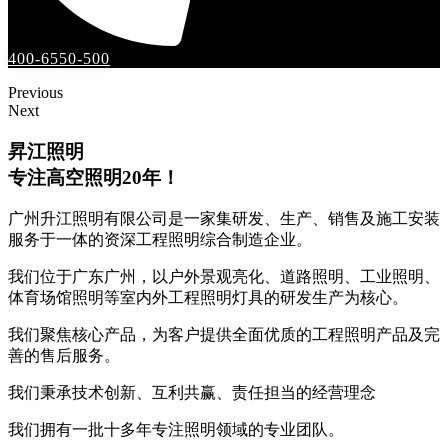
400-6550-500
Previous
Next
昇江照明
专注高空照明20年！
广州升江照明有限公司是一家集研发、生产、销售及施工安装
服务于一体的资深工程照明综合制造企业。
我们位于广东广州，以户外景观亮化、道路照明、工业照明、
体育场馆照明等室内外工程照明灯具的研发生产为核心。
我们聚焦核心产品，为客户提供全面优质的工程照明产品及完
善的售后服务。
我们秉承技术创新、互利共赢、责任担当的经营理念
我们拥有一批十多年专注照明领域的专业团队。