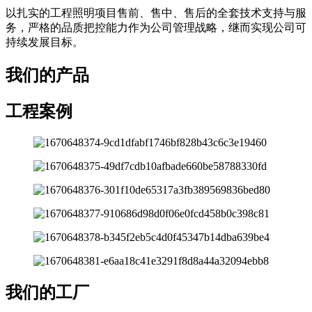
以扎实的工程照明项目售前、售中、售后的全套技术支持与服
务，严格的品质把控能力作为公司管理战略，继而实现公司可
持续发展目标。
我们的产品
工程案例
我们的工厂