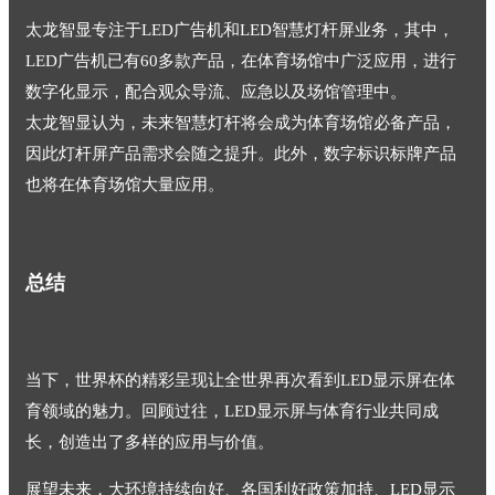
太龙智显专注于LED广告机和LED智慧灯杆屏业务，其中，
LED广告机已有60多款产品，在体育场馆中广泛应用，进行
数字化显示，配合观众导流、应急以及场馆管理中。
太龙智显认为，未来智慧灯杆将会成为体育场馆必备产品，
因此灯杆屏产品需求会随之提升。此外，数字标识标牌产品
也将在体育场馆大量应用。
总结
当下，世界杯的精彩呈现让全世界再次看到LED显示屏在体
育领域的魅力。回顾过往，LED显示屏与体育行业共同成
长，创造出了多样的应用与价值。
展望未来，大环境持续向好、各国利好政策加持、LED显示