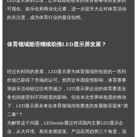
LED显示屏的出现，让本就精彩纷呈的体育赛事增添更多的
可视化、娱乐化和商业化元素，进一步提升大众对体育活动
的关注度，成为体育行业的最佳拍档。
体育领域能否继续助推LED显示屏发展？
经过长时间的发展，LED显示屏为体育领域所创造的一系列
价值已获得了市场的认可。然而近年因疫情影响，体育赛事
等娱乐活动较过往有所减少，LED显示屏企业的体育赛道业
务也间接受到不同程度的影响。但在本次世界杯热度的推动
下，LED显示屏未来在体育领域传统赛道的发展能否迎来“第
二春”？
为解答这个问题，LEDinside通过对话国内主要LED显示企
业，从大环境、相关发展政策、产品应用趋势三个角度，浅