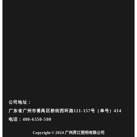
公司地址：
广东省广州市番禺区桥街西环路121-157号（单号）434
电话：400-6550-500
Copyright © 2024 广州昇江照明有限公司