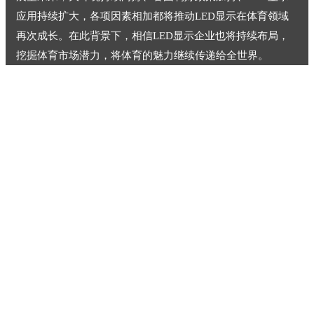
应用持续扩大，各项因素相加都将推动LED显示在体育领域
再次成长。在此背景下，相信LED显示企业也将持续布局，
挖掘体育市场潜力，将体育的魅力继续传递给全世界。