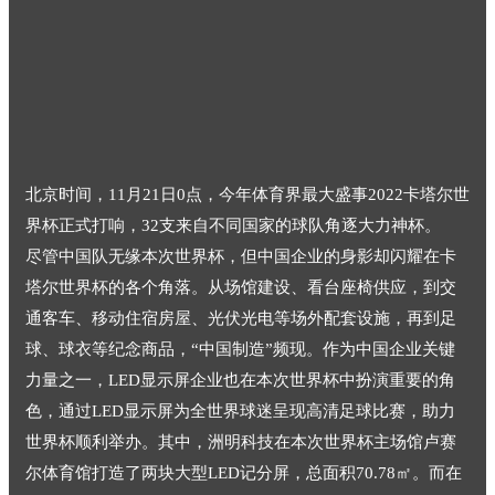
北京时间，11月21日0点，今年体育界最大盛事2022卡塔尔世
界杯正式打响，32支来自不同国家的球队角逐大力神杯。
尽管中国队无缘本次世界杯，但中国企业的身影却闪耀在卡
塔尔世界杯的各个角落。从场馆建设、看台座椅供应，到交
通客车、移动住宿房屋、光伏光电等场外配套设施，再到足
球、球衣等纪念商品，“中国制造”频现。作为中国企业关键
力量之一，LED显示屏企业也在本次世界杯中扮演重要的角
色，通过LED显示屏为全世界球迷呈现高清足球比赛，助力
世界杯顺利举办。其中，洲明科技在本次世界杯主场馆卢赛
尔体育馆打造了两块大型LED记分屏，总面积70.78㎡。而在