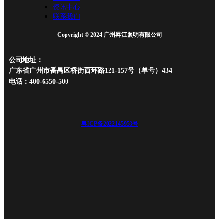
资讯中心
联系我们
Copyright © 2024 广州昇江照明有限公司
公司地址：
广东省广州市番禺区桥街西环路121-157号（单号）434
电话：400-6550-500
粤ICP备2022145953号