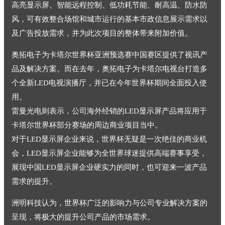
高亮显示屏、智能远程控制、低功耗节能、耐高温、防水防
风，可有效整合场馆和城市运行的基本市政信息展示需求以
及广告投放需求，并为此次项目的整体带来附加价值。
奥拓电子为卡塔尔世界杯亚洲预选赛中国赛区提供了视讯产
品及解决方案。而在去年，奥拓电子为卡塔尔电视台打造多
个全新LED电视演播厅，并已在今年世界杯期间全面投入使
用。
雷曼光电则表示，公司海外经销的LED显示屏产品将应用于
卡塔尔世界杯部分赛场的周边商业项目当中。
对于LED显示屏企业来说，世界杯无疑是一次绝佳的商业机
会，LED显示屏企业能够为全世界球迷提供高端赛事享受，
展现中国LED显示屏企业硬实力的同时，也可迎来一波产品
需求的提升。
洲明科技认为，世界杯广泛的影响力与公司专业解决方案的
呈现，将极大的提升公司产品的市场需求。