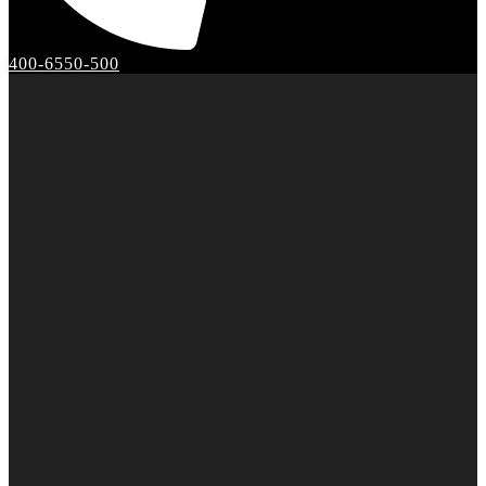
400-6550-500