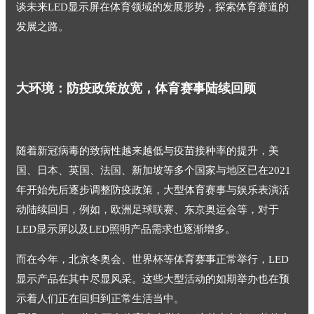
谈未来LED显示屏在体育领域的发展形势，探索体育赛道的
发展之路。
大环境：防疫政策放宽，体育赛事陆续回顾
随着新冠病毒的致病性越来越低与疫苗接种率的提升，美
国、日本、英国、法国、新加坡等多个国家与地区已在2021
年开始先后逐步调整防疫政策，大型体育赛事与娱乐表演活
动陆续回归，例如，欧洲足球联赛、东京奥运会等，对于
LED显示屏以及LED照明产品需求也逐渐增多。
而在今年，北京冬奥会、世界杯等体育赛事正常举行，LED
显示产品在其中尽显风采。这些大型活动的如期举办也在预
示着人们正在回归到正常生活当中。