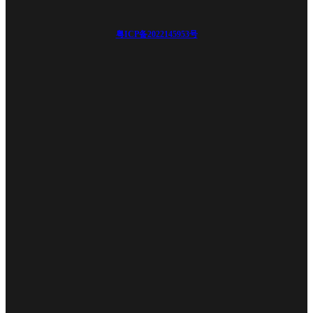
粤ICP备2022145953号