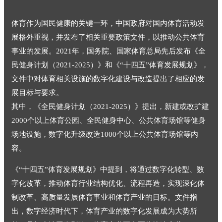
体育作为国民健康的关键一环，中国政府对国内体育活动发
展格外重视，并发布了相关重要政策文件，以推动公共体育
事业的发展。2021年，国务院、国家体育总局先后发布《全
民健身计划（2021-2025）》和《“十四五”体育发展规划》，
文件中对体育相关设施的数字化建设与改造提出了相应的发
展目标与要求。
其中，《全民健身计划（2021-2025）》提出，新建或改扩建
2000个以上体育公园、全民健身中心、公共体育场馆等健身
场地设施，数字化升级改造1000个以上公共体育场馆等内
容。
《“十四五”体育发展规划》中提到，将通过数字化转型、数
字化改革，推动体育行业结构优化、流程再造，实现深化体
制改革、高质量发展体育事业和体育产业的目标。文件指
出，数字经济时代下，体育产业的数字化发展成为大势所