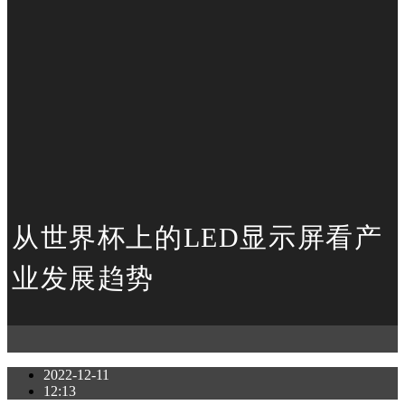
从世界杯上的LED显示屏看产
业发展趋势
2022-12-11
12:13