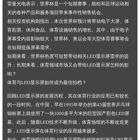
雷曼光电表示，世界杯是一个短期赛事，能给和足球运动相
关的各种产品和服务项目带来事件性销售机会。
相关投资机构则指出，本次世界杯预计将带动电子大屏、体
育彩票、休闲食品、体育设施销售的增长。其中，由于电子
屏幕受内容影响较大，世界杯、奥运会等大型体育赛事将会
在短期提振屏幕需求。
短期来看，世界杯热度可短暂带动相关LED显示屏需求的提
升；长期来看，体育领域市场又会带给LED显示屏怎样的影
响？
体育与LED显示屏如何成为最佳拍档？
回顾LED显示屏的发展历程，其在体育行业的应用已有较长
的一段时间。在中国，早在1995年举办的第43届世界乒乓球
锦标赛上就使用了一块1000多平方米的巨型国产彩色LED屏
幕。此后，随着LED技术不断升级，体育场馆的不断改造更
新，LED显示屏在体育行业的应用越来越多。
如今，体育场馆已经用LED显示屏取代传统的灯泡及CRT显示