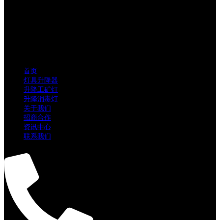
首页
灯具升降器
升降工矿灯
升降消毒灯
关于我们
招商合作
资讯中心
联系我们