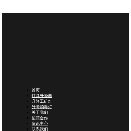
首页
灯具升降器
升降工矿灯
升降消毒灯
关于我们
招商合作
资讯中心
联系我们